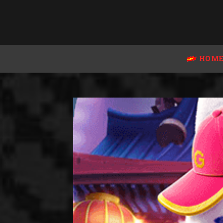
Skip
to
content
HOM