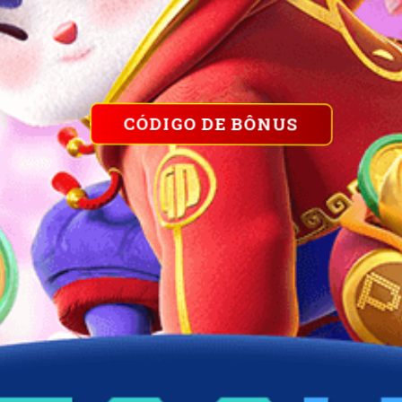
CÓDIGO DE BÔNUS