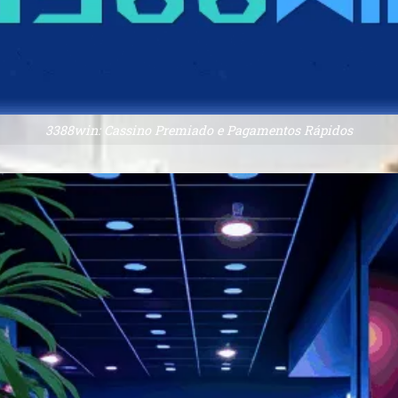
3388win: Cassino Premiado e Pagamentos Rápidos