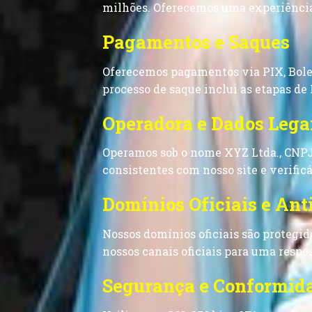
milhões. Oferecemos uma experiência 
Pagamentos e Saques
Oferecemos pagamentos via PIX, Bolet
processo de saque inclui as etapas de 
Operadora e Dados Lega
Operamos sob o nome XYZ Ltda., CNPJ 
consistentes com nosso site e verificá
Domínios Oficiais e Ant
Nossos domínios oficiais são protegid
nossos canais oficiais para uma respos
Segurança e Conformid