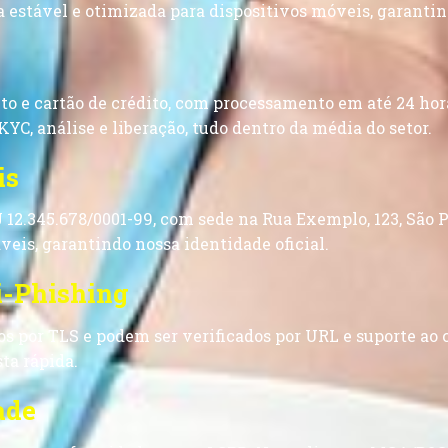
estável e otimizada para dispositivos móveis, garantind
o e cartão de crédito, com processamento em até 24 hor
KYC, análise e liberação, tudo dentro da média do setor.
is
12.345.678/0001-99, com sede na Rua Exemplo, 123, São P
veis, garantindo nossa identidade oficial.
i-Phishing
os por TLS e podem ser verificados por URL e suporte ao 
ta rápida.
ade