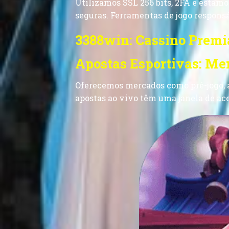
Utilizamos SSL 256 bits, 2FA e esta
seguras. Ferramentas de jogo responsá
3388win: Cassino Prem
Apostas Esportivas: Me
Oferecemos mercados como pré-jogo, a
apostas ao vivo têm uma janela de ac