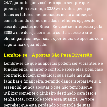
24/7, garante que você terá ajuda sempre que
precisar. Em resumo, a 3388win vale a pena por
todos os fatores mencionados nesta análise, se
consolidando como uma das melhores opções de
casa de apostas no Brasil. Se você se interessou pela
3388win e deseja abrir uma conta, acesse o site
oficial para começar sua experiência de apostas com
segurança e qualidade.
Lembre-se - Apostas São Para Diversão
Lembre-se de que as apostas podem ser viciantes e é
fundamental manter o controle sobre elas, pois, caso
contrário, podem prejudicar sua saúde mental,
familiar e financeira, gerando danos irreparáveis. É
essencial nunca apostar o que não tem; busque
utilizar somente o dinheiro destinado para isso e
tenha total controle sobre essa quantia. Se você
perceber que está perdendo o controle de suas