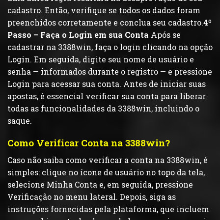
cadastro. Então, verifique se todos os dados foram
preenchidos corretamente e conclua seu cadastro.
4º
Passo – Faça o Login em sua Conta
Após se
cadastrar na 3388win, faça o login clicando na opção
Login. Em seguida, digite seu nome de usuário e
senha — informados durante o registro — e pressione
Login para acessar sua conta. Antes de iniciar suas
apostas, é essencial verificar sua conta para liberar
todas as funcionalidades da 3388win, incluindo o
saque.
Como Verificar Conta na 3388win?
Caso não saiba como verificar a conta na 3388win, é
simples: clique no ícone de usuário no topo da tela,
selecione Minha Conta e, em seguida, pressione
Verificação no menu lateral. Depois, siga as
instruções fornecidas pela plataforma, que incluem