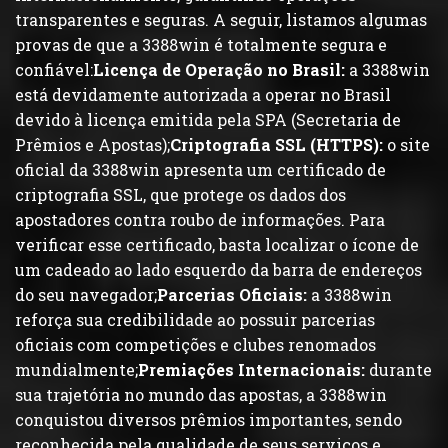
transparentes e seguras. A seguir, listamos algumas
provas de que a 3388win é totalmente segura e
confiável:
Licença de Operação no Brasil:
a 3388win
está devidamente autorizada a operar no Brasil
devido à licença emitida pela SPA (Secretaria de
Prêmios e Apostas);
Criptografia SSL (HTTPS):
o site
oficial da 3388win apresenta um certificado de
criptografia SSL, que protege os dados dos
apostadores contra roubo de informações. Para
verificar esse certificado, basta localizar o ícone de
um cadeado ao lado esquerdo da barra de endereços
do seu navegador;
Parcerias Oficiais:
a 3388win
reforça sua credibilidade ao possuir parcerias
oficiais com competições e clubes renomados
mundialmente;
Premiações Internacionais:
durante
sua trajetória no mundo das apostas, a 3388win
conquistou diversos prêmios importantes, sendo
reconhecida pela qualidade de seus serviços e