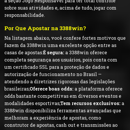
a seção Jogo Responsável para ter total controle
sobre suas atividades e, acima de tudo, jogar com
responsabilidade.
Por Que Apostar na 3388win?
Na listagem abaixo, você confere fortes motivos que
fazem da 3388win uma excelente opção entre as
casas de apostas:
É segura:
a 3388win oferece
completa segurança aos usuários, pois conta com
um certificado SSL para a proteção de dados e
autorização de funcionamento no Brasil —
atendendo a diretrizes rigorosas das legislações
brasileiras;
Oferece boas odds:
a plataforma oferece
odds bastante competitivas em diversos eventos e
modalidades esportivas;
Tem recursos exclusivos:
a
3388win disponibiliza ferramentas avançadas que
melhoram a experiência de apostas, como
construtor de apostas, cash out e transmissões ao