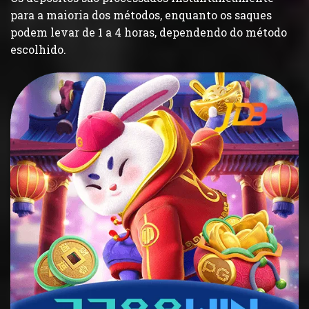
para a maioria dos métodos, enquanto os saques
podem levar de 1 a 4 horas, dependendo do método
escolhido.