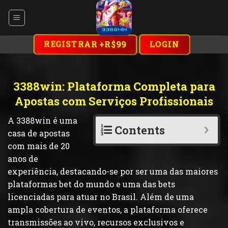
Skip
to
content
REGISTRAR +R$99
LOGIN
3388win: Plataforma Completa para
Apostas com Serviços Profissionais
A 3388win é uma
Contents
casa de apostas
com mais de 20
anos de
experiência, destacando-se por ser uma das maiores
plataformas bet do mundo e uma das bets
licenciadas para atuar no Brasil. Além de uma
ampla cobertura de eventos, a plataforma oferece
transmissões ao vivo, recursos exclusivos e