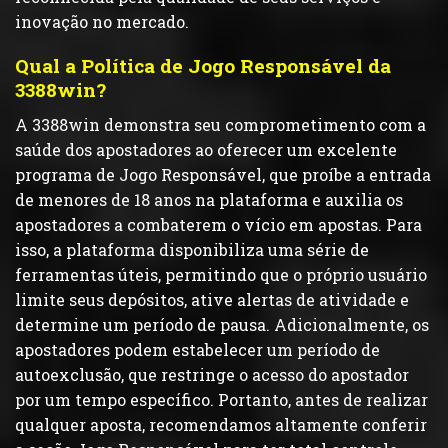
inovação no mercado.
Qual a Política de Jogo Responsável da
3388win?
A 3388win demonstra seu comprometimento com a
saúde dos apostadores ao oferecer um excelente
programa de Jogo Responsável, que proíbe a entrada
de menores de 18 anos na plataforma e auxilia os
apostadores a combaterem o vício em apostas. Para
isso, a plataforma disponibiliza uma série de
ferramentas úteis, permitindo que o próprio usuário
limite seus depósitos, ative alertas de atividade e
determine um período de pausa. Adicionalmente, os
apostadores podem estabelecer um período de
autoexclusão, que restringe o acesso do apostador
por um tempo específico. Portanto, antes de realizar
qualquer aposta, recomendamos altamente conferir